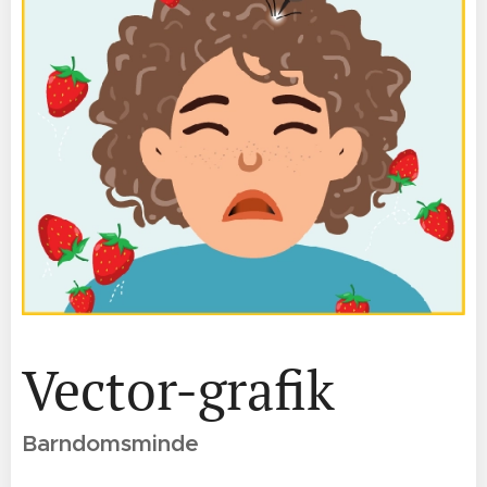
Vector-grafik
Barndomsminde