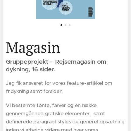
Magasin
Gruppeprojekt – Rejsemagasin om
dykning, 16 sider.
Jeg fik ansvaret for vores feature-artikkel om
fridykning samt forsiden.
Vi bestemte fonte, farver og en række
gennemgående grafiske elementer, samt
definerede paragraphstyles og generel opsætning
inden vi arbejde videre med hver vores