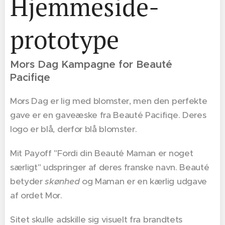
Hjemmeside-
prototype
Mors Dag Kampagne for Beauté
Pacifiqe
Mors Dag er lig med blomster, men den perfekte
gave er en gaveæske fra Beauté Pacifiqe. Deres
logo er blå, derfor blå blomster.
Mit Payoff "Fordi din Beauté Maman er noget
særligt" udspringer af deres franske navn. Beauté
betyder
skønhed
og Maman er en kærlig udgave
af ordet Mor.
Sitet skulle adskille sig visuelt fra brandtets