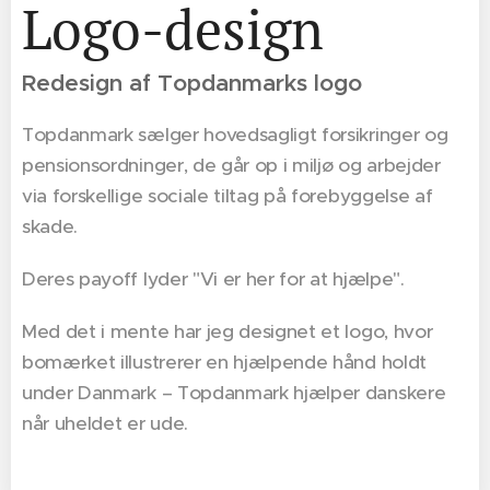
Logo-design
Redesign af Topdanmarks logo
Topdanmark sælger hovedsagligt forsikringer og
pensionsordninger, de går op i miljø og arbejder
via forskellige sociale tiltag på forebyggelse af
skade.
Deres payoff lyder "Vi er her for at hjælpe".
Med det i mente har jeg designet et logo, hvor
bomærket illustrerer en hjælpende hånd holdt
under Danmark – Topdanmark hjælper danskere
når uheldet er ude.