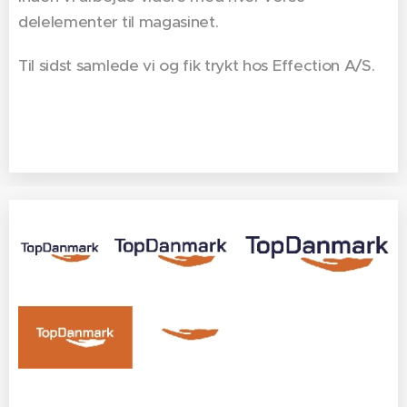
delelementer til magasinet.
Til sidst samlede vi og fik trykt hos Effection A/S.