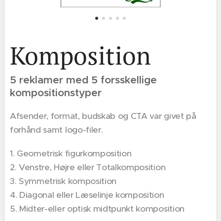
Komposition
5 reklamer med 5 forsskellige
kompositionstyper
Afsender, format, budskab og CTA var givet på
forhånd samt logo-filer.
1. Geometrisk figurkomposition
2. Venstre, Højre eller Totalkomposition
3. Symmetrisk komposition
4. Diagonal eller Læselinje komposition
5. Midter-eller optisk midtpunkt komposition