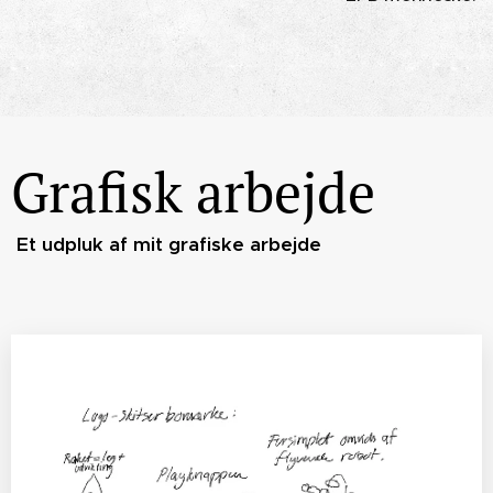
Grafisk arbejde
Et udpluk af mit grafiske arbejde