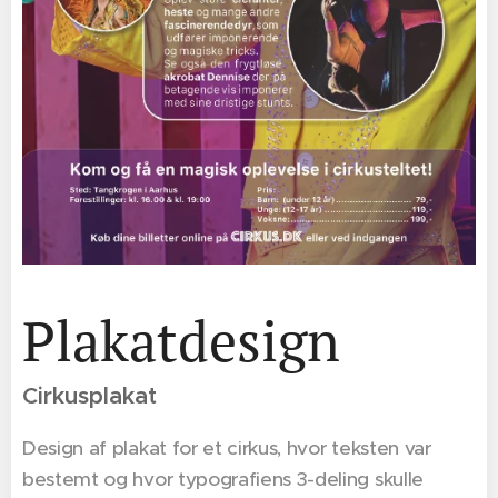
Plakatdesign
Cirkusplakat
Design af plakat for et cirkus, hvor teksten var
bestemt og hvor typografiens 3-deling skulle