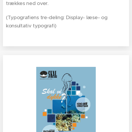
trækkes ned over.
(Typografiens tre-deling: Display- læse- og
konsultativ typografi)