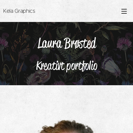
Kela Graphics
Laura Brøsted
Kreativt portfolio