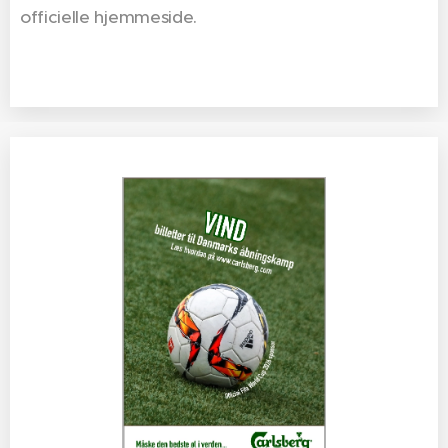
officielle hjemmeside.