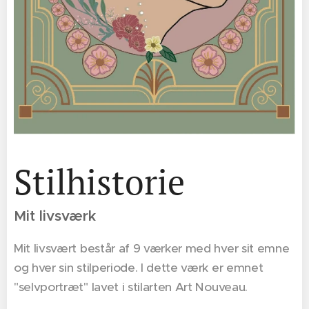
Stilhistorie
Mit livsværk
Mit livsvært består af 9 værker med hver sit emne
og hver sin stilperiode. I dette værk er emnet
"selvportræt" lavet i stilarten Art Nouveau.